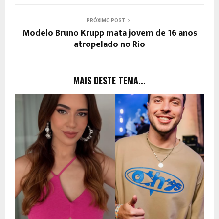
PRÓXIMO POST
Modelo Bruno Krupp mata jovem de 16 anos
atropelado no Rio
MAIS DESTE TEMA...