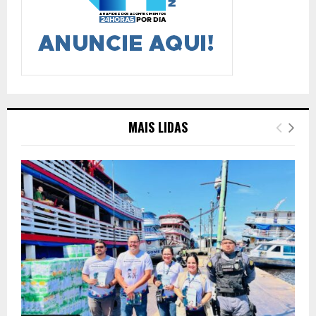
MAIS LIDAS