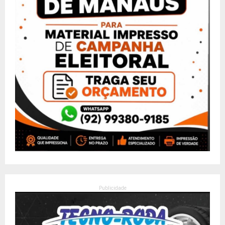
Publicidade