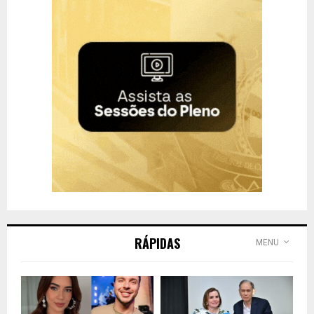
RÁPIDAS
MENU