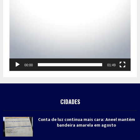
00:00
01:49
CIDADES
Conta de luz continua mais cara: Aneel mantém
bandeira amarela em agosto