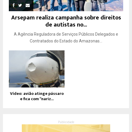
Arsepam realiza campanha sobre direitos
de autistas no...
A Agência Reguladora de Serviços Públicos Delegados e
Contratados do Estado do Amazonas...
Vídeo: avião atinge pássaro
e fica com “nariz...
Publicidade