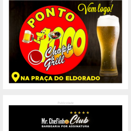
Publicidade