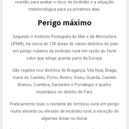
reunião para avaliar o risco de incêndio e a situação
meteorológica para os próximos dias.
Perigo máximo
Segundo o Instituto Português do Mar e da Atmosfera
(IPMA), há cerca de 130 áreas de vários distritos do país
em perigo máximo de incêndio rural em razão do forte
calor que atinge grande parte da Europa.
São regiões nos distritos de Bragança, Vila Real, Braga,
Viana do Castelo, Porto, Aveiro, Viseu, Guarda, Castelo
Branco, Coimbra, Santarém e Portalegre e quatro
municípios no distrito de Faro.
Praticamente todo o restante do território está em perigo
muito elevado ou elevado de incêndio rural, à exceção de
algumas áreas no litoral.