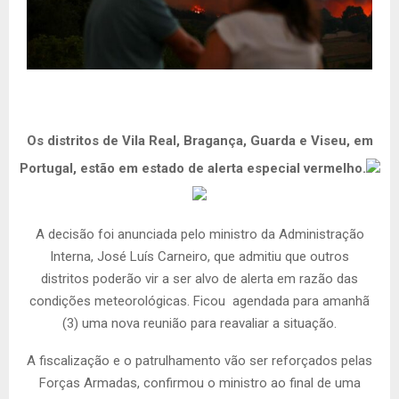
Os distritos de Vila Real, Bragança, Guarda e Viseu, em
Portugal, estão em estado de alerta especial vermelho.
A decisão foi anunciada pelo ministro da Administração
Interna, José Luís Carneiro, que admitiu que outros
distritos poderão vir a ser alvo de alerta em razão das
condições meteorológicas. Ficou agendada para amanhã
(3) uma nova reunião para reavaliar a situação.
A fiscalização e o patrulhamento vão ser reforçados pelas
Forças Armadas, confirmou o ministro ao final de uma