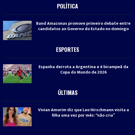
POLÍTICA
Band Amazonas promove primeiro debate entre
candidatos ao Governo do Estado no domingo
ESPORTES
Espanha derrota a Argentina e é bicampeã da
Copa do Mundo de 2026
ÚLTIMAS
Vivian Amorim diz que Leo Hirschmann visita a
filha uma vez por mês: “não cria”