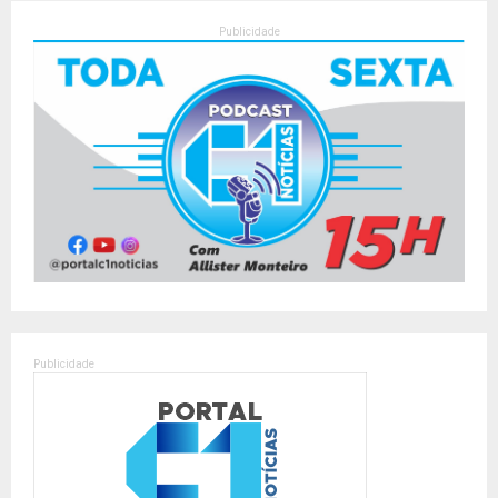
Publicidade
Publicidade