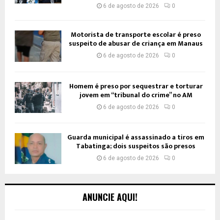
6 de agosto de 2026
0
Motorista de transporte escolar é preso
suspeito de abusar de criança em Manaus
6 de agosto de 2026
0
Homem é preso por sequestrar e torturar
jovem em “tribunal do crime” no AM
6 de agosto de 2026
0
Guarda municipal é assassinado a tiros em
Tabatinga; dois suspeitos são presos
6 de agosto de 2026
0
ANUNCIE AQUI!