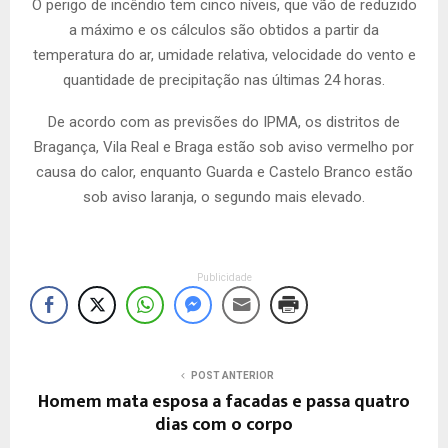
O perigo de incêndio tem cinco níveis, que vão de reduzido
a máximo e os cálculos são obtidos a partir da
temperatura do ar, umidade relativa, velocidade do vento e
quantidade de precipitação nas últimas 24 horas.
De acordo com as previsões do IPMA, os distritos de
Bragança, Vila Real e Braga estão sob aviso vermelho por
causa do calor, enquanto Guarda e Castelo Branco estão
sob aviso laranja, o segundo mais elevado.
Publicidade
POST ANTERIOR
Homem mata esposa a facadas e passa quatro
dias com o corpo