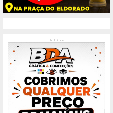
Publicidade