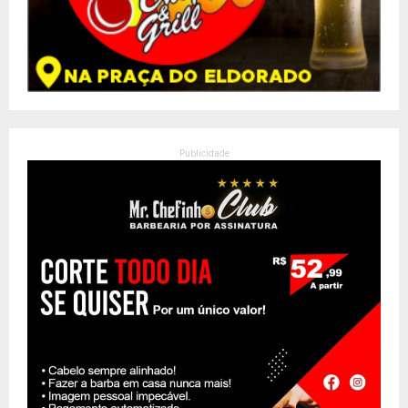
Publicidade