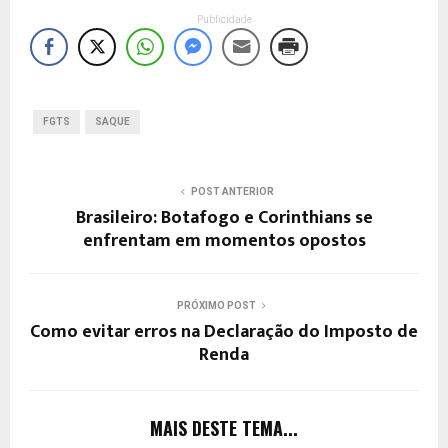
Publicidade
FGTS
SAQUE
POST ANTERIOR
Brasileiro: Botafogo e Corinthians se
enfrentam em momentos opostos
PRÓXIMO POST
Como evitar erros na Declaração do Imposto de
Renda
MAIS DESTE TEMA...