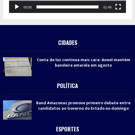
00:00
01:49
CIDADES
Conta de luz continua mais cara: Aneel mantém
bandeira amarela em agosto
POLÍTICA
Band Amazonas promove primeiro debate entre
candidatos ao Governo do Estado no domingo
ESPORTES