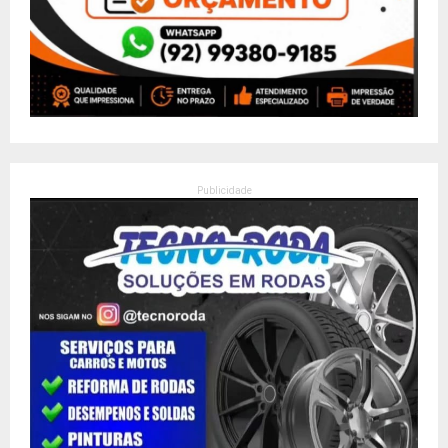
Publicidade