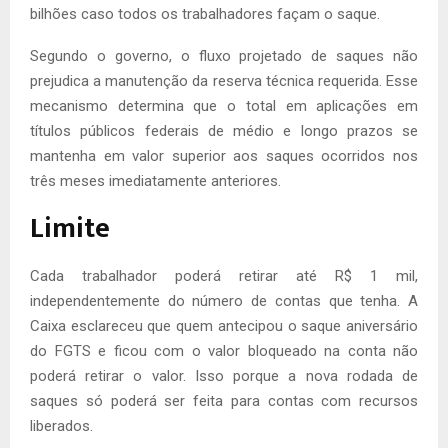
bilhões caso todos os trabalhadores façam o saque.
Segundo o governo, o fluxo projetado de saques não
prejudica a manutenção da reserva técnica requerida. Esse
mecanismo determina que o total em aplicações em
títulos públicos federais de médio e longo prazos se
mantenha em valor superior aos saques ocorridos nos
três meses imediatamente anteriores.
Limite
Cada trabalhador poderá retirar até R$ 1 mil,
independentemente do número de contas que tenha. A
Caixa esclareceu que quem antecipou o saque aniversário
do FGTS e ficou com o valor bloqueado na conta não
poderá retirar o valor. Isso porque a nova rodada de
saques só poderá ser feita para contas com recursos
liberados.