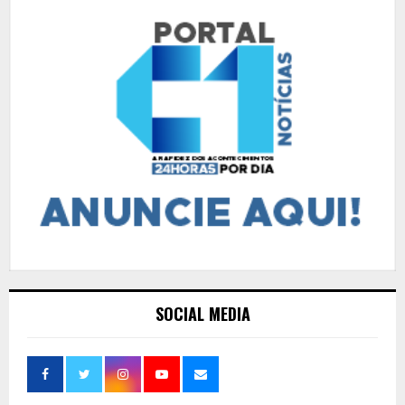
SOCIAL MEDIA