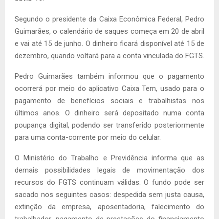
Segundo o presidente da Caixa Econômica Federal, Pedro
Guimarães, o calendário de saques começa em 20 de abril
e vai até 15 de junho. O dinheiro ficará disponível até 15 de
dezembro, quando voltará para a conta vinculada do FGTS.
Pedro Guimarães também informou que o pagamento
ocorrerá por meio do aplicativo Caixa Tem, usado para o
pagamento de benefícios sociais e trabalhistas nos
últimos anos. O dinheiro será depositado numa conta
poupança digital, podendo ser transferido posteriormente
para uma conta-corrente por meio do celular.
O Ministério do Trabalho e Previdência informa que as
demais possibilidades legais de movimentação dos
recursos do FGTS continuam válidas. O fundo pode ser
sacado nos seguintes casos: despedida sem justa causa,
extinção da empresa, aposentadoria, falecimento do
trabalhador, pagamento de prestações do financiamento