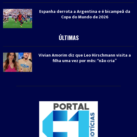
Espanha derrota a Argentina e é bicampeã da
Copa do Mundo de 2026
ÚLTIMAS
Vivian Amorim diz que Leo Hirschmann visita a
filha uma vez por mês: “não cria”