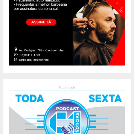
Publicidade