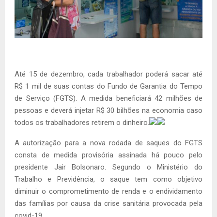
Até 15 de dezembro, cada trabalhador poderá sacar até
R$ 1 mil de suas contas do Fundo de Garantia do Tempo
de Serviço (FGTS). A medida beneficiará 42 milhões de
pessoas e deverá injetar R$ 30 bilhões na economia caso
todos os trabalhadores retirem o dinheiro.
A autorização para a nova rodada de saques do FGTS
consta de medida provisória assinada há pouco pelo
presidente Jair Bolsonaro. Segundo o Ministério do
Trabalho e Previdência, o saque tem como objetivo
diminuir o comprometimento de renda e o endividamento
das famílias por causa da crise sanitária provocada pela
covid-19.