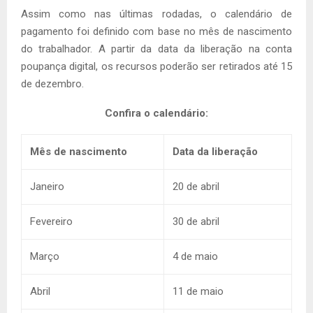
Assim como nas últimas rodadas, o calendário de
pagamento foi definido com base no mês de nascimento
do trabalhador. A partir da data da liberação na conta
poupança digital, os recursos poderão ser retirados até 15
de dezembro.
Confira o calendário:
Mês de nascimento
Data da liberação
Janeiro
20 de abril
Fevereiro
30 de abril
Março
4 de maio
Abril
11 de maio