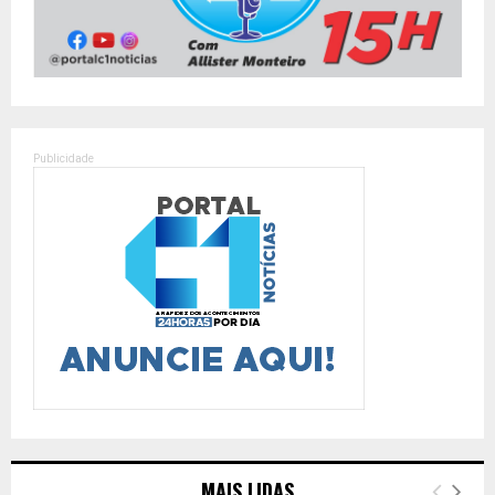
Publicidade
MAIS LIDAS