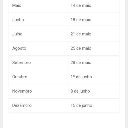
Maio
14 de maio
Junho
18 de maio
Julho
21 de maio
Agosto
25 de maio
Setembro
28 de maio
Outubro
1º de junho
Novembro
8 de junho
Dezembro
15 de junho