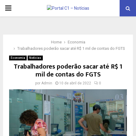
PRIMARY
MENU
Home
Economia
Trabalhadores poderão sacar até R$ 1 mil de contas do FGTS
Economia
Notícias
Trabalhadores poderão sacar até R$ 1
mil de contas do FGTS
por
Admin
10 de abril de 2022
0