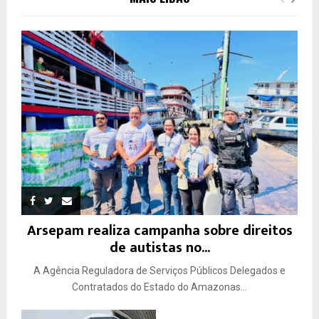
Arsepam realiza campanha sobre direitos
de autistas no...
A Agência Reguladora de Serviços Públicos Delegados e
Contratados do Estado do Amazonas...