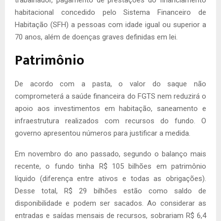
habitacional concedido pelo Sistema Financeiro de
Habitação (SFH) a pessoas com idade igual ou superior a
70 anos, além de doenças graves definidas em lei.
Patrimônio
De acordo com a pasta, o valor do saque não
comprometerá a saúde financeira do FGTS nem reduzirá o
apoio aos investimentos em habitação, saneamento e
infraestrutura realizados com recursos do fundo. O
governo apresentou números para justificar a medida.
Em novembro do ano passado, segundo o balanço mais
recente, o fundo tinha R$ 105 bilhões em patrimônio
líquido (diferença entre ativos e todas as obrigações).
Desse total, R$ 29 bilhões estão como saldo de
disponibilidade e podem ser sacados. Ao considerar as
entradas e saídas mensais de recursos, sobrariam R$ 6,4