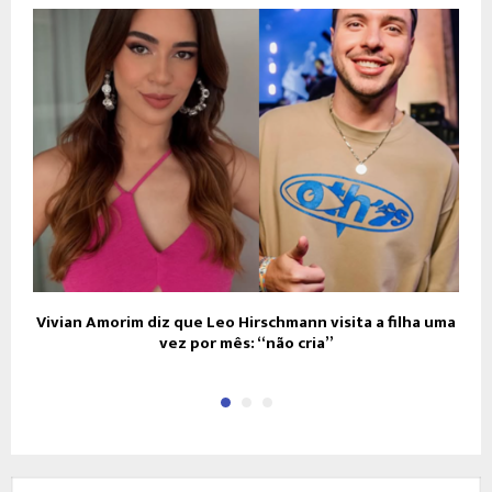
Vivian Amorim diz que Leo Hirschmann visita a filha uma
vez por mês: “não cria”