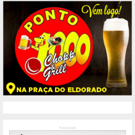
Publicidade