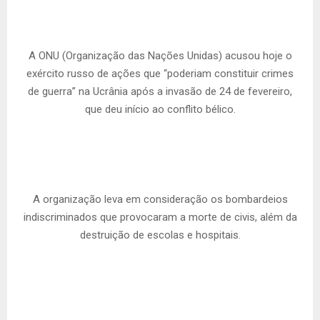
A ONU (Organização das Nações Unidas) acusou hoje o
exército russo de ações que “poderiam constituir crimes
de guerra” na Ucrânia após a invasão de 24 de fevereiro,
que deu início ao conflito bélico.
A organização leva em consideração os bombardeios
indiscriminados que provocaram a morte de civis, além da
destruição de escolas e hospitais.