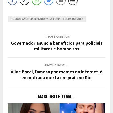
RUSSOS ANUNCIAM PLANO PARA TOMAR SUL DA UCRÂNIA
POST ANTERIOR
Governador anuncia benefícios para policiais
militares e bombeiros
PRÓXIMO POST
Aline Borel, famosa por memes na internet, é
encontrada morta em praia no Rio
MAIS DESTE TEMA...