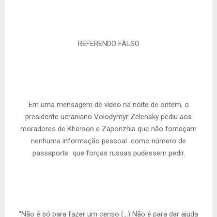
REFERENDO FALSO
Em uma mensagem de vídeo na noite de ontem, o
presidente ucraniano Volodymyr Zelensky pediu aos
moradores de Kherson e Zaporizhia que não forneçam
nenhuma informação pessoal  como número de
passaporte  que forças russas pudessem pedir.
“Não é só para fazer um censo (…) Não é para dar ajuda