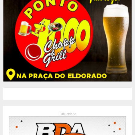
Publicidade