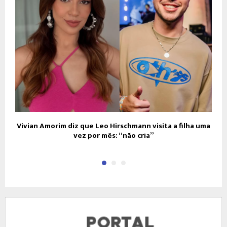
Vivian Amorim diz que Leo Hirschmann visita a filha uma
vez por mês: “não cria”