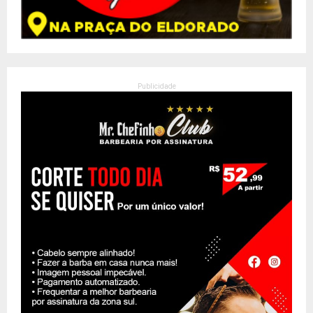
Publicidade