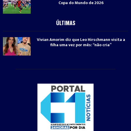
Copa do Mundo de 2026
ÚLTIMAS
Vivian Amorim diz que Leo Hirschmann visita a
filha uma vez por mês: “não cria”