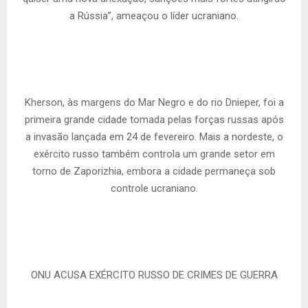
a Rússia”, ameaçou o líder ucraniano.
Kherson, às margens do Mar Negro e do rio Dnieper, foi a
primeira grande cidade tomada pelas forças russas após
a invasão lançada em 24 de fevereiro. Mais a nordeste, o
exército russo também controla um grande setor em
torno de Zaporizhia, embora a cidade permaneça sob
controle ucraniano.
ONU ACUSA EXÉRCITO RUSSO DE CRIMES DE GUERRA