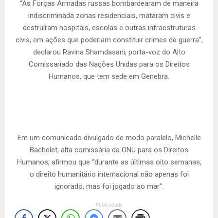
“As Forças Armadas russas bombardearam de maneira
indiscriminada zonas residenciais, mataram civis e
destruíram hospitais, escolas e outras infraestruturas
civis, em ações que poderiam constituir crimes de guerra”,
declarou Ravina Shamdasani, porta-voz do Alto
Comissariado das Nações Unidas para os Direitos
Humanos, que tem sede em Genebra.
Em um comunicado divulgado de modo paralelo, Michelle
Bachelet, alta comissária da ONU para os Direitos
Humanos, afirmou que “durante as últimas oito semanas,
o direito humanitário internacional não apenas foi
ignorado, mas foi jogado ao mar”.
Publicidade