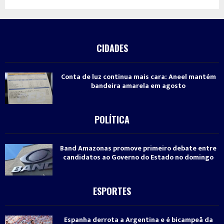
CIDADES
Conta de luz continua mais cara: Aneel mantém
bandeira amarela em agosto
POLÍTICA
Band Amazonas promove primeiro debate entre
candidatos ao Governo do Estado no domingo
ESPORTES
Espanha derrota a Argentina e é bicampeã da