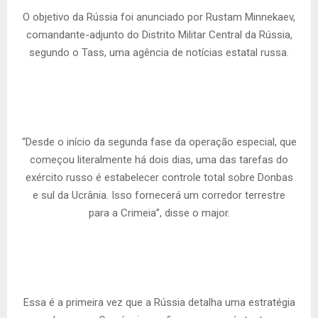
O objetivo da Rússia foi anunciado por Rustam Minnekaev,
comandante-adjunto do Distrito Militar Central da Rússia,
segundo o Tass, uma agência de notícias estatal russa.
“Desde o início da segunda fase da operação especial, que
começou literalmente há dois dias, uma das tarefas do
exército russo é estabelecer controle total sobre Donbas
e sul da Ucrânia. Isso fornecerá um corredor terrestre
para a Crimeia”, disse o major.
Essa é a primeira vez que a Rússia detalha uma estratégia