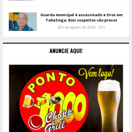
Guarda municipal é assassinado a tiros em
Tabatinga; dois suspeitos são presos
6 de agosto de 2026
0
ANUNCIE AQUI!