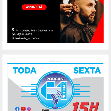
Publicidade