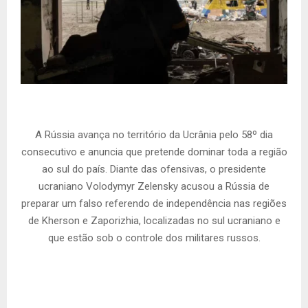
A Rússia avança no território da Ucrânia pelo 58º dia
consecutivo e anuncia que pretende dominar toda a região
ao sul do país. Diante das ofensivas, o presidente
ucraniano Volodymyr Zelensky acusou a Rússia de
preparar um falso referendo de independência nas regiões
de Kherson e Zaporizhia, localizadas no sul ucraniano e
que estão sob o controle dos militares russos.