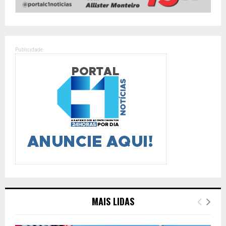
Publicidade
MAIS LIDAS