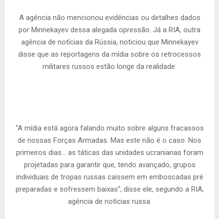
A agência não mencionou evidências ou detalhes dados
por Minnekayev dessa alegada opressão. Já a RIA, outra
agência de notícias da Rússia, noticiou que Minnekayev
disse que as reportagens da mídia sobre os retrocessos
militares russos estão longe da realidade.
“A mídia está agora falando muito sobre alguns fracassos
de nossas Forças Armadas. Mas este não é o caso. Nos
primeiros dias… as táticas das unidades ucranianas foram
projetadas para garantir que, tendo avançado, grupos
individuais de tropas russas caíssem em emboscadas pré
preparadas e sofressem baixas”, disse ele, segundo a RIA,
agência de notícias russa.