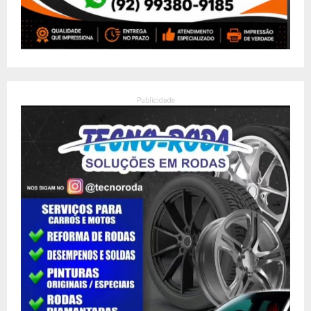
Publicidade