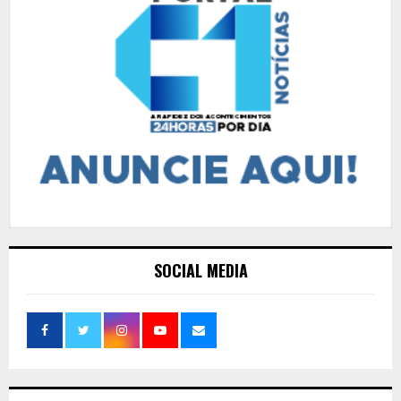
SOCIAL MEDIA