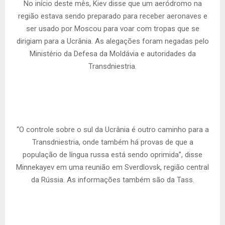
No início deste mês, Kiev disse que um aeródromo na
região estava sendo preparado para receber aeronaves e
ser usado por Moscou para voar com tropas que se
dirigiam para a Ucrânia. As alegações foram negadas pelo
Ministério da Defesa da Moldávia e autoridades da
Transdniestria.
“O controle sobre o sul da Ucrânia é outro caminho para a
Transdniestria, onde também há provas de que a
população de língua russa está sendo oprimida”, disse
Minnekayev em uma reunião em Sverdlovsk, região central
da Rússia. As informações também são da Tass.