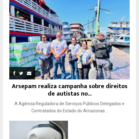
Arsepam realiza campanha sobre direitos
de autistas no...
A Agência Reguladora de Serviços Públicos Delegados e
Contratados do Estado do Amazonas...