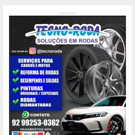
Publicidade