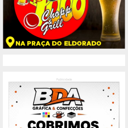
Publicidade