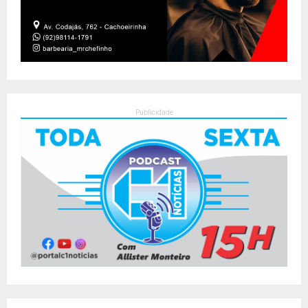
Publicidade