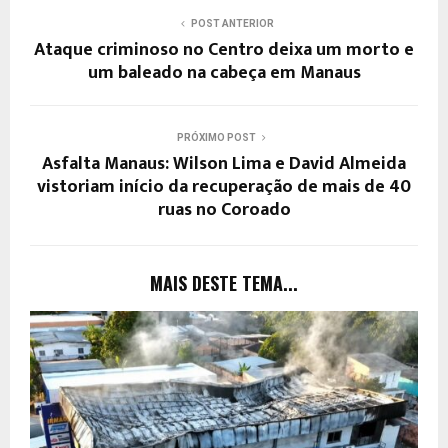
POST ANTERIOR
Ataque criminoso no Centro deixa um morto e
um baleado na cabeça em Manaus
PRÓXIMO POST
Asfalta Manaus: Wilson Lima e David Almeida
vistoriam início da recuperação de mais de 40
ruas no Coroado
MAIS DESTE TEMA...