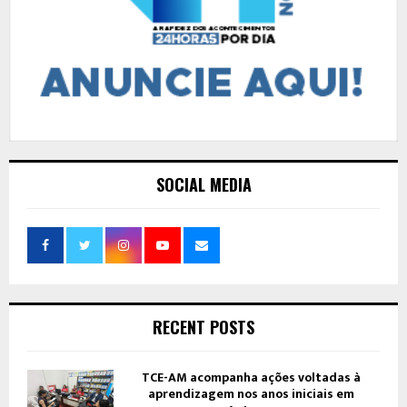
SOCIAL MEDIA
RECENT POSTS
TCE-AM acompanha ações voltadas à
aprendizagem nos anos iniciais em