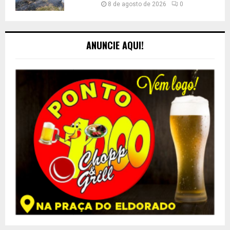
8 de agosto de 2026
0
ANUNCIE AQUI!