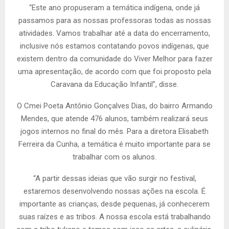
“Este ano propuseram a temática indígena, onde já
passamos para as nossas professoras todas as nossas
atividades. Vamos trabalhar até a data do encerramento,
inclusive nós estamos contatando povos indígenas, que
existem dentro da comunidade do Viver Melhor para fazer
uma apresentação, de acordo com que foi proposto pela
Caravana da Educação Infantil”, disse.
O Cmei Poeta Antônio Gonçalves Dias, do bairro Armando
Mendes, que atende 476 alunos, também realizará seus
jogos internos no final do mês. Para a diretora Elisabeth
Ferreira da Cunha, a temática é muito importante para se
trabalhar com os alunos.
“A partir dessas ideias que vão surgir no festival,
estaremos desenvolvendo nossas ações na escola. É
importante as crianças, desde pequenas, já conhecerem
suas raízes e as tribos. A nossa escola está trabalhando