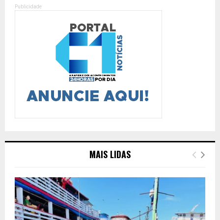
Publicidade
MAIS LIDAS