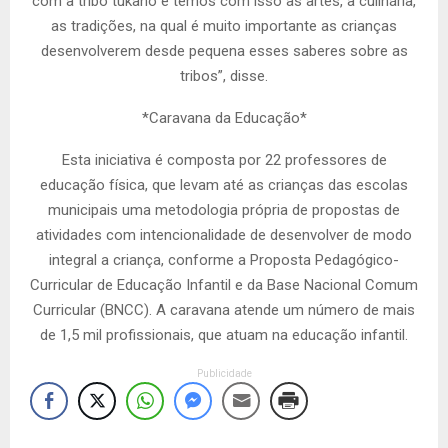
com a tribo tukano e temos com isso as artes, a culinária,
as tradições, na qual é muito importante as crianças
desenvolverem desde pequena esses saberes sobre as
tribos”, disse.
*Caravana da Educação*
Esta iniciativa é composta por 22 professores de
educação física, que levam até as crianças das escolas
municipais uma metodologia própria de propostas de
atividades com intencionalidade de desenvolver de modo
integral a criança, conforme a Proposta Pedagógico-
Curricular de Educação Infantil e da Base Nacional Comum
Curricular (BNCC). A caravana atende um número de mais
de 1,5 mil profissionais, que atuam na educação infantil.
Publicidade