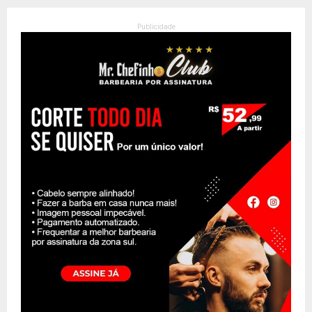
Publicidade