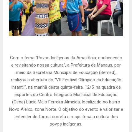
Com o tema “Povos Indígenas da Amazônia: conhecendo
e revisitando nossa cultura”, a Prefeitura de Manaus, por
meio da Secretaria Municipal de Educação (Semed),
realizou a abertura do “VII Festival Olímpico da Educação
Infantil”, na manhã desta quinta-feira, 12/5, na quadra de
esportes do Centro Integrado Municipal de Educação
(Cime) Lúcia Melo Ferreira Almeida, localizado no bairro
Novo Aleixo, zona Norte. O objetivo do evento é valorizar e
entender de forma correta e respeitosa a cultura dos
povos indígenas.