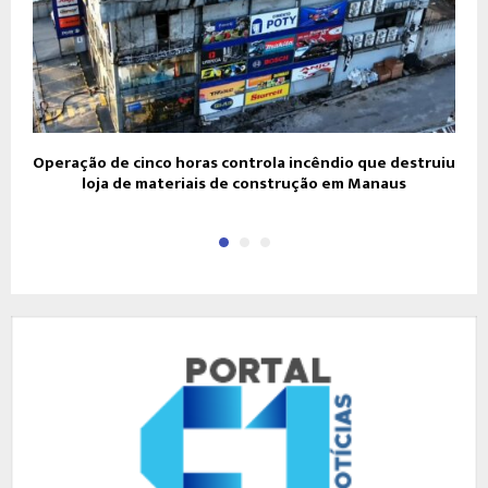
Operação de cinco horas controla incêndio que destruiu
loja de materiais de construção em Manaus