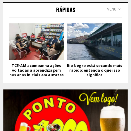
RÁPIDAS
MENU
TCE-AM acompanha ações
Rio Negro está secando mais
voltadas à aprendizagem
rápido; entenda o que isso
nos anos iniciais em Autazes
significa