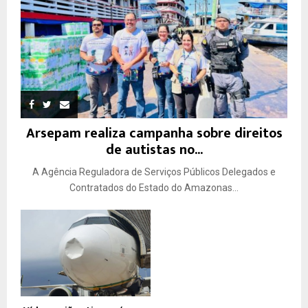
Arsepam realiza campanha sobre direitos
de autistas no...
A Agência Reguladora de Serviços Públicos Delegados e
Contratados do Estado do Amazonas...