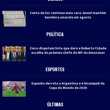
Conta de luz continua mais cara: Aneel mantém
bandeira amarela em agosto
POLÍTICA
Cinco disputam lista que dará a Roberto Cidade
escolha do próximo chefe do MP do Amazonas
ESPORTES
Espanha derrota a Argentina e é bicampeã da
Copa do Mundo de 2026
ÚLTIMAS