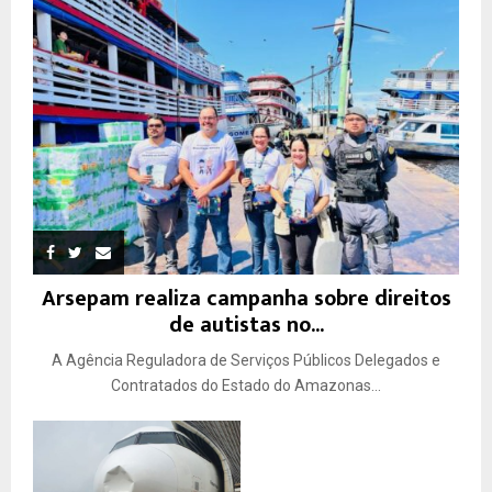
Arsepam realiza campanha sobre direitos
de autistas no...
A Agência Reguladora de Serviços Públicos Delegados e
Contratados do Estado do Amazonas...