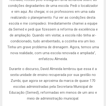
condições degradantes de uma escola. Pedi o localizador
e vim aqui. Ao chegar, vi os professores em uma sala
realizando o planejamento. Fui ver as condições desta
escola e me compadeci. Imediatamente chamei a equipe
da Semed e pedi que fizessem a reforma de excelência e
de ampliação. Quando vim visitar, a escola não tinha ar-
condicionado, tudo arrebentado, a cozinha era um lixo.
Tinha um grave problema de drenagem. Agora, temos uma
nova realidade, com uma escola renovada e ampliada”,
enfatizou Almeida.
Durante o discurso, David Almeida lembrou que essa é a
sexta unidade de ensino recuperada por sua gestão no
Zumbi, que agora se aproxima da marca de quase 170
escolas administradas pela Secretaria Municipal de
Educação (Semed), reformadas em menos de um ano e
meio de administração municipal.