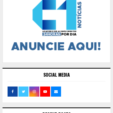
SOCIAL MEDIA