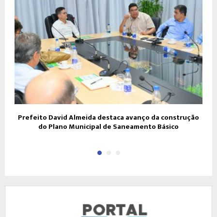
Prefeito David Almeida destaca avanço da construção
do Plano Municipal de Saneamento Básico