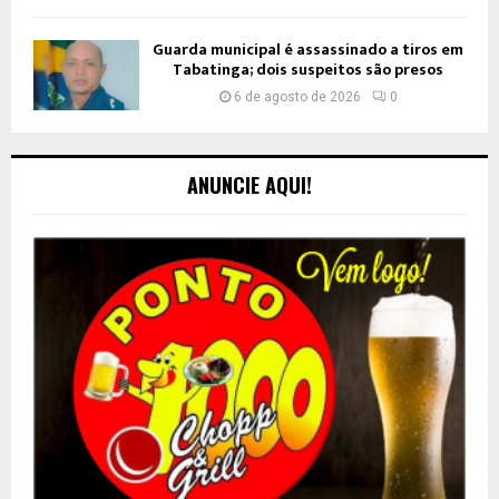
Guarda municipal é assassinado a tiros em
Tabatinga; dois suspeitos são presos
6 de agosto de 2026
0
ANUNCIE AQUI!