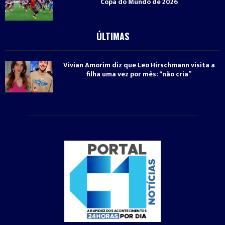
Copa do Mundo de 2026
ÚLTIMAS
Vivian Amorim diz que Leo Hirschmann visita a
filha uma vez por mês: “não cria”