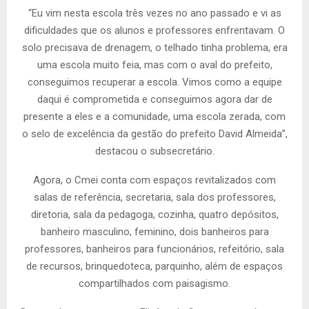
“Eu vim nesta escola três vezes no ano passado e vi as
dificuldades que os alunos e professores enfrentavam. O
solo precisava de drenagem, o telhado tinha problema, era
uma escola muito feia, mas com o aval do prefeito,
conseguimos recuperar a escola. Vimos como a equipe
daqui é comprometida e conseguimos agora dar de
presente a eles e a comunidade, uma escola zerada, com
o selo de excelência da gestão do prefeito David Almeida”,
destacou o subsecretário.
Agora, o Cmei conta com espaços revitalizados com
salas de referência, secretaria, sala dos professores,
diretoria, sala da pedagoga, cozinha, quatro depósitos,
banheiro masculino, feminino, dois banheiros para
professores, banheiros para funcionários, refeitório, sala
de recursos, brinquedoteca, parquinho, além de espaços
compartilhados com paisagismo.