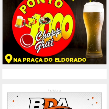
Publicidade