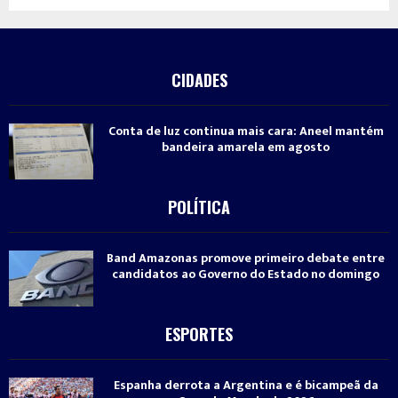
CIDADES
Conta de luz continua mais cara: Aneel mantém
bandeira amarela em agosto
POLÍTICA
Band Amazonas promove primeiro debate entre
candidatos ao Governo do Estado no domingo
ESPORTES
Espanha derrota a Argentina e é bicampeã da