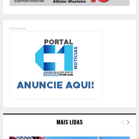
Publicidade
MAIS LIDAS