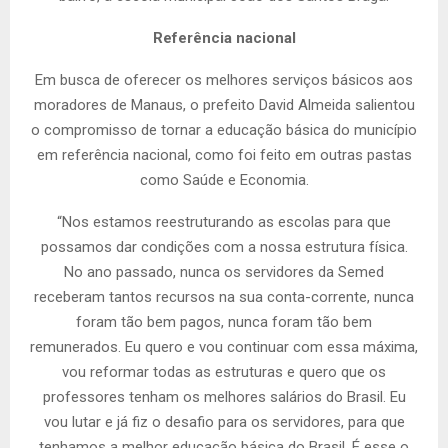
Referência nacional
Em busca de oferecer os melhores serviços básicos aos
moradores de Manaus, o prefeito David Almeida salientou
o compromisso de tornar a educação básica do município
em referência nacional, como foi feito em outras pastas
como Saúde e Economia.
“Nos estamos reestruturando as escolas para que
possamos dar condições com a nossa estrutura física.
No ano passado, nunca os servidores da Semed
receberam tantos recursos na sua conta-corrente, nunca
foram tão bem pagos, nunca foram tão bem
remunerados. Eu quero e vou continuar com essa máxima,
vou reformar todas as estruturas e quero que os
professores tenham os melhores salários do Brasil. Eu
vou lutar e já fiz o desafio para os servidores, para que
tenhamos a melhor educação básica do Brasil. É esse o