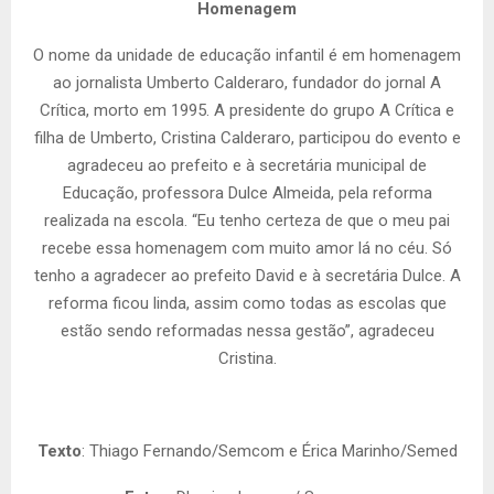
Homenagem
O nome da unidade de educação infantil é em homenagem
ao jornalista Umberto Calderaro, fundador do jornal A
Crítica, morto em 1995. A presidente do grupo A Crítica e
filha de Umberto, Cristina Calderaro, participou do evento e
agradeceu ao prefeito e à secretária municipal de
Educação, professora Dulce Almeida, pela reforma
realizada na escola. “Eu tenho certeza de que o meu pai
recebe essa homenagem com muito amor lá no céu. Só
tenho a agradecer ao prefeito David e à secretária Dulce. A
reforma ficou linda, assim como todas as escolas que
estão sendo reformadas nessa gestão”, agradeceu
Cristina.
Texto
: Thiago Fernando/Semcom e Érica Marinho/Semed