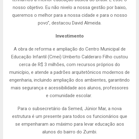
nosso objetivo. Eu não nivelo a nossa gestão por baixo,
queremos o melhor para a nossa cidade e para o nosso
povo”, destacou David Almeida.
Investimento
A obra de reforma e ampliação do Centro Municipal de
Educação Infantil (Cmei) Umberto Calderaro Filho custou
cerca de R$ 3 milhões, com recursos próprios do
município, e atende a padrões arquitetônicos modernos de
engenharia, incluindo ampliação dos ambientes, garantindo
mais segurança e acessibilidade aos alunos, professores
e comunidade escolar.
Para o subsecretário da Semed, Júnior Mar, a nova
estrutura é um presente para todos os funcionários que
se empenharam ao máximo para levar educação aos
alunos do bairro do Zumbi.