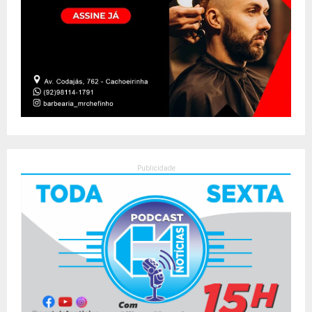
Publicidade