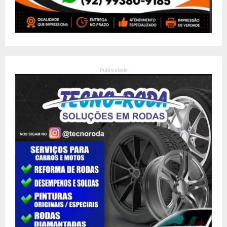
Publicidade