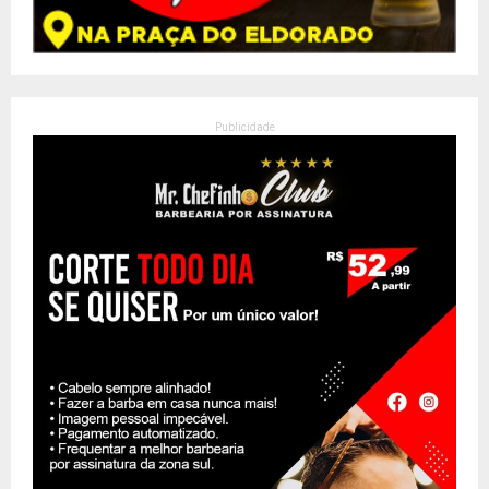
Publicidade