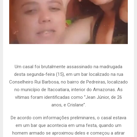
Um casal foi brutalmente assassinado na madrugada
desta segunda-feira (15), em um bar localizado na rua
Conselheiro Rui Barbosa, no bairro de Pedreiras, localizado
no município de Itacoatiara, interior do Amazonas. As
vítimas foram identificadas como ”Jean Júnior, de 26
anos, e Crislane”.
De acordo com informações preliminares, o casal estava
em um bar que acontecia em uma festa, quando um
homem armado se aproximou deles e começou a atirar