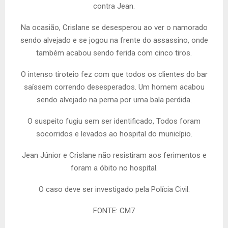
contra Jean.
Na ocasião, Crislane se desesperou ao ver o namorado
sendo alvejado e se jogou na frente do assassino, onde
também acabou sendo ferida com cinco tiros.
O intenso tiroteio fez com que todos os clientes do bar
saíssem correndo desesperados. Um homem acabou
sendo alvejado na perna por uma bala perdida.
O suspeito fugiu sem ser identificado, Todos foram
socorridos e levados ao hospital do município.
Jean Júnior e Crislane não resistiram aos ferimentos e
foram a óbito no hospital.
O caso deve ser investigado pela Polícia Civil.
FONTE: CM7