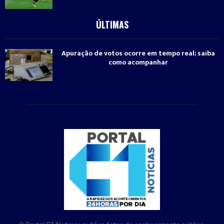
ÚLTIMAS
Apuração de votos ocorre em tempo real; saiba
como acompanhar