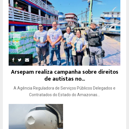
Arsepam realiza campanha sobre direitos
de autistas no...
A Agência Reguladora de Serviços Públicos Delegados e
Contratados do Estado do Amazonas...