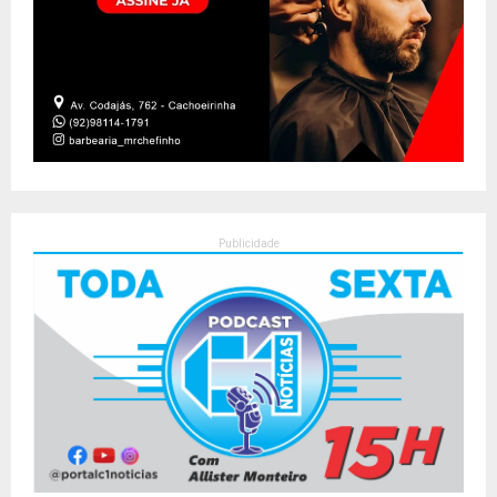
Publicidade