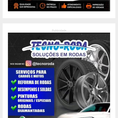
Publicidade