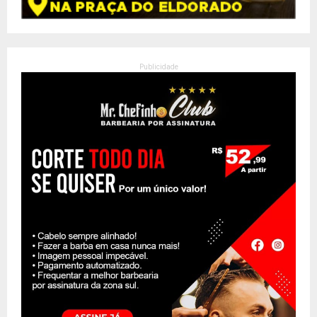
Publicidade