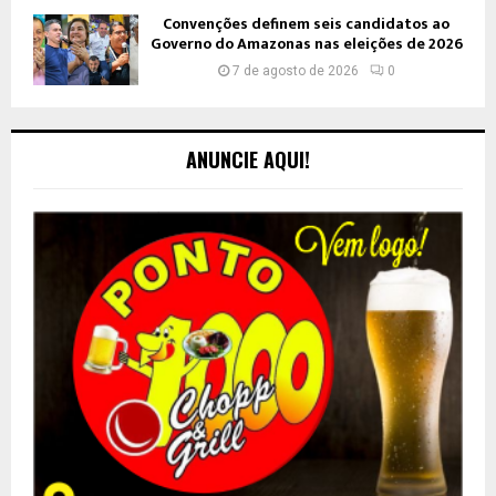
Convenções definem seis candidatos ao
Governo do Amazonas nas eleições de 2026
7 de agosto de 2026
0
ANUNCIE AQUI!