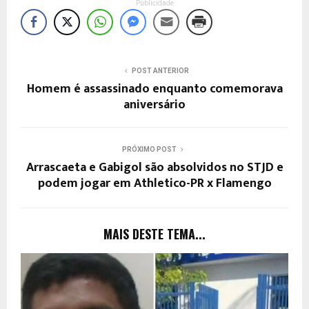
Publicidade
POST ANTERIOR
Homem é assassinado enquanto comemorava
aniversário
PRÓXIMO POST
Arrascaeta e Gabigol são absolvidos no STJD e
podem jogar em Athletico-PR x Flamengo
MAIS DESTE TEMA...