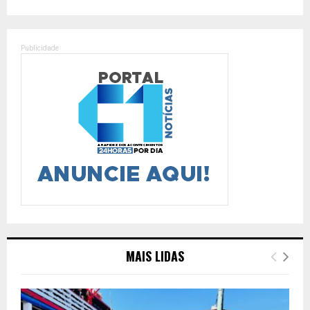
Publicidade
MAIS LIDAS