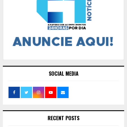
SOCIAL MEDIA
RECENT POSTS