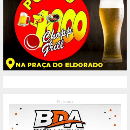
Publicidade