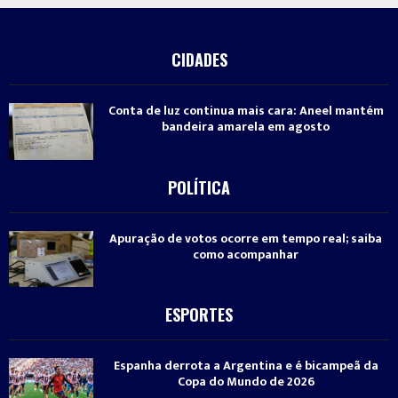
CIDADES
Conta de luz continua mais cara: Aneel mantém
bandeira amarela em agosto
POLÍTICA
Apuração de votos ocorre em tempo real; saiba
como acompanhar
ESPORTES
Espanha derrota a Argentina e é bicampeã da
Copa do Mundo de 2026