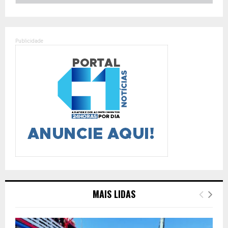
Publicidade
MAIS LIDAS