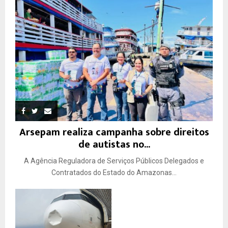
Arsepam realiza campanha sobre direitos
de autistas no...
A Agência Reguladora de Serviços Públicos Delegados e
Contratados do Estado do Amazonas...