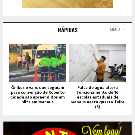
RÁPIDAS
MENU
Ônibus e vans que seguiam
Falta de água altera
para convenção de Roberto
funcionamento de 16
Cidade são apreendidos em
escolas estaduais de
blitz em Manaus
Manaus nesta quarta-feira
(5)