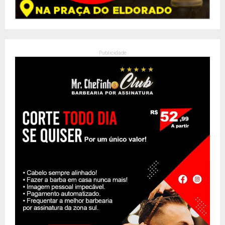
Publicidade