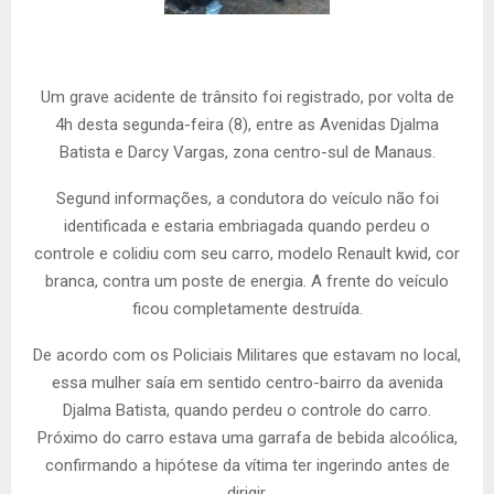
Um grave acidente de trânsito foi registrado, por volta de
4h desta segunda-feira (8), entre as Avenidas Djalma
Batista e Darcy Vargas, zona centro-sul de Manaus.
Segund informações, a condutora do veículo não foi
identificada e estaria embriagada quando perdeu o
controle e colidiu com seu carro, modelo Renault kwid, cor
branca, contra um poste de energia. A frente do veículo
ficou completamente destruída.
De acordo com os Policiais Militares que estavam no local,
essa mulher saía em sentido centro-bairro da avenida
Djalma Batista, quando perdeu o controle do carro.
Próximo do carro estava uma garrafa de bebida alcoólica,
confirmando a hipótese da vítima ter ingerindo antes de
dirigir.