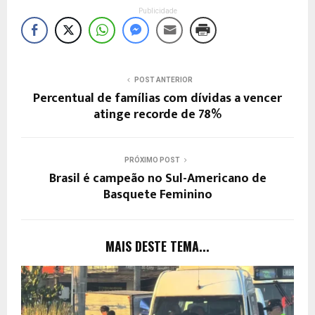
Publicidade
POST ANTERIOR
Percentual de famílias com dívidas a vencer
atinge recorde de 78%
PRÓXIMO POST
Brasil é campeão no Sul-Americano de
Basquete Feminino
MAIS DESTE TEMA...