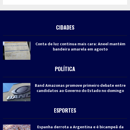
CIDADES
Conta de luz continua mais cara: Aneel mantém
bandeira amarela em agosto
POLÍTICA
Band Amazonas promove primeiro debate entre
candidatos ao Governo do Estado no domingo
ESPORTES
Espanha derrota a Argentina e é bicampeã da