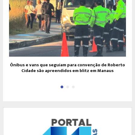
Ônibus e vans que seguiam para convenção de Roberto
Cidade são apreendidos em blitz em Manaus