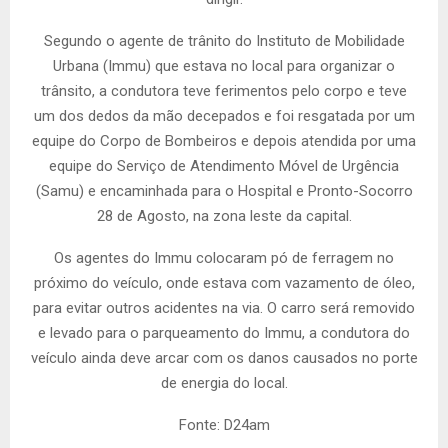
Segundo o agente de trânito do Instituto de Mobilidade
Urbana (Immu) que estava no local para organizar o
trânsito, a condutora teve ferimentos pelo corpo e teve
um dos dedos da mão decepados e foi resgatada por um
equipe do Corpo de Bombeiros e depois atendida por uma
equipe do Serviço de Atendimento Móvel de Urgência
(Samu) e encaminhada para o Hospital e Pronto-Socorro
28 de Agosto, na zona leste da capital.
Os agentes do Immu colocaram pó de ferragem no
próximo do veículo, onde estava com vazamento de óleo,
para evitar outros acidentes na via. O carro será removido
e levado para o parqueamento do Immu, a condutora do
veículo ainda deve arcar com os danos causados no porte
de energia do local.
Fonte: D24am