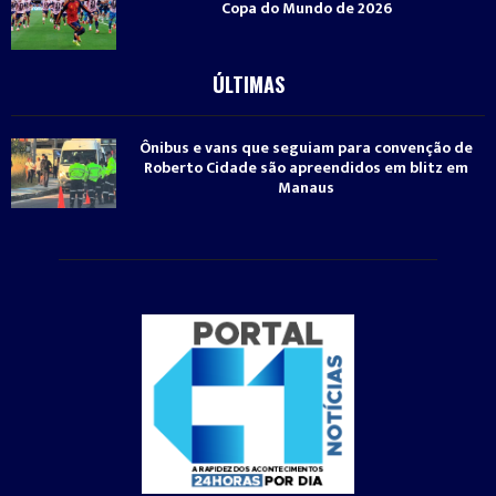
Copa do Mundo de 2026
ÚLTIMAS
Ônibus e vans que seguiam para convenção de
Roberto Cidade são apreendidos em blitz em
Manaus