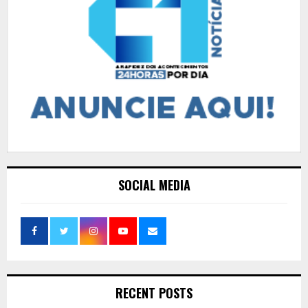
SOCIAL MEDIA
RECENT POSTS