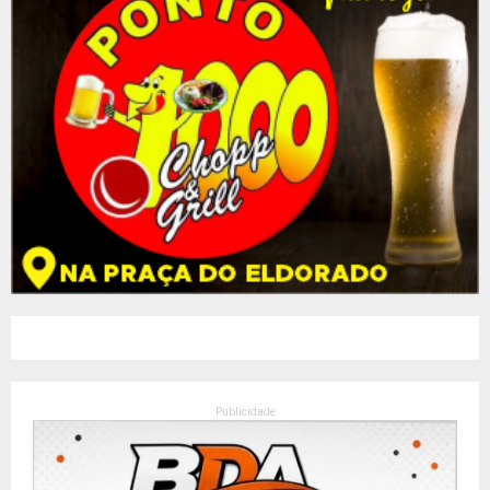
Publicidade