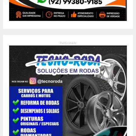
Publicidade