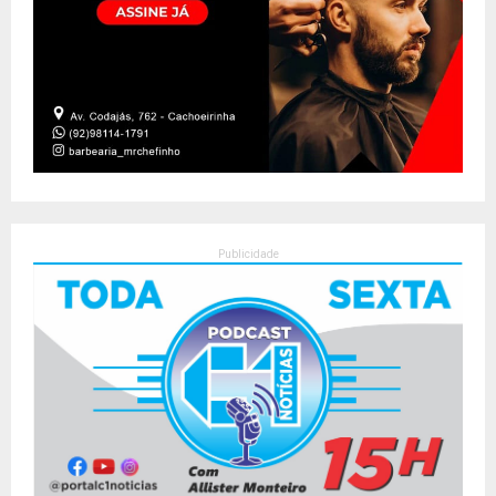
Publicidade