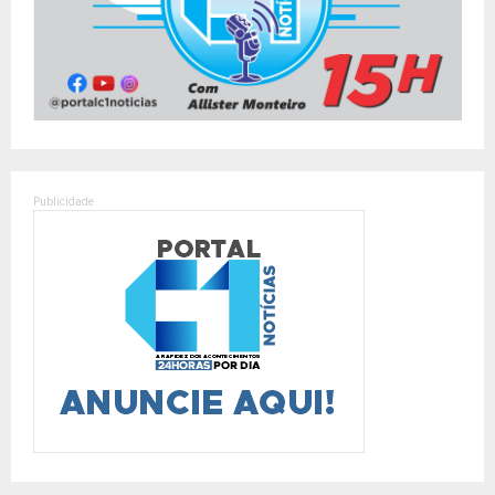
Publicidade