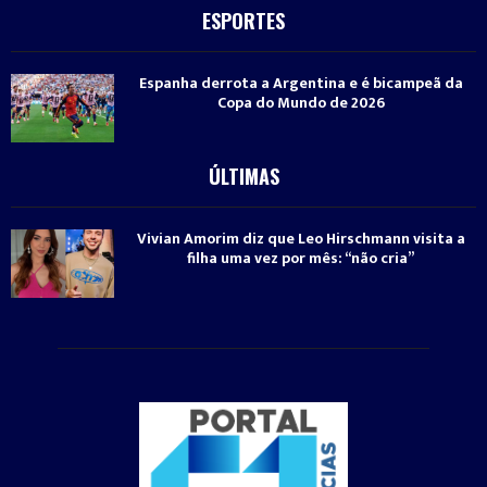
ESPORTES
Espanha derrota a Argentina e é bicampeã da
Copa do Mundo de 2026
ÚLTIMAS
Vivian Amorim diz que Leo Hirschmann visita a
filha uma vez por mês: “não cria”