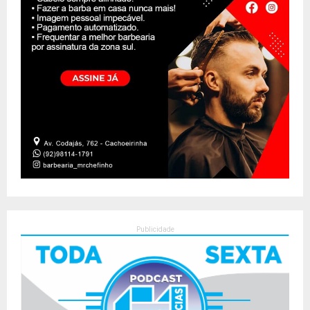
Publicidade