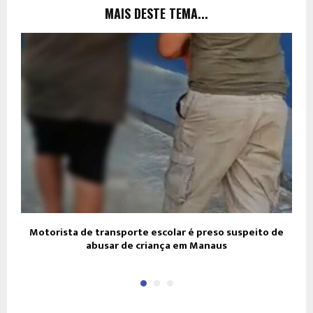
MAIS DESTE TEMA...
Motorista de transporte escolar é preso suspeito de
abusar de criança em Manaus