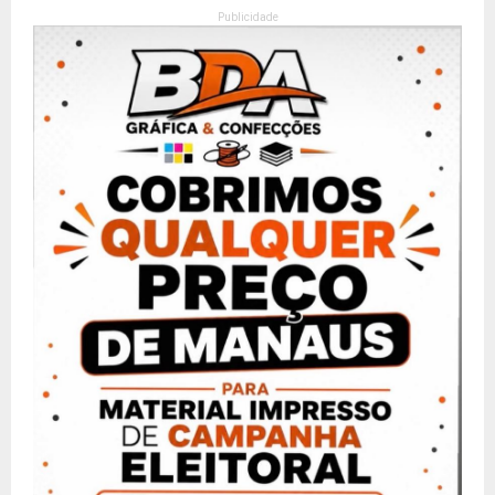
Publicidade