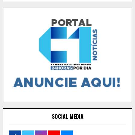
SOCIAL MEDIA