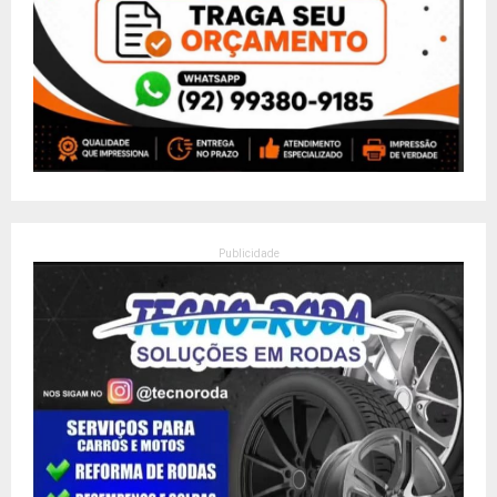
Publicidade