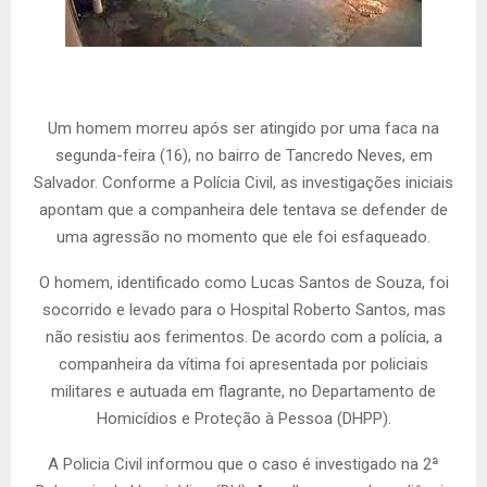
Um homem morreu após ser atingido por uma faca na
segunda-feira (16), no bairro de Tancredo Neves, em
Salvador. Conforme a Polícia Civil, as investigações iniciais
apontam que a companheira dele tentava se defender de
uma agressão no momento que ele foi esfaqueado.
O homem, identificado como Lucas Santos de Souza, foi
socorrido e levado para o Hospital Roberto Santos, mas
não resistiu aos ferimentos. De acordo com a polícia, a
companheira da vítima foi apresentada por policiais
militares e autuada em flagrante, no Departamento de
Homicídios e Proteção à Pessoa (DHPP).
A Policia Civil informou que o caso é investigado na 2ª