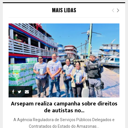
MAIS LIDAS
Arsepam realiza campanha sobre direitos
de autistas no...
A Agência Reguladora de Serviços Públicos Delegados e
Contratados do Estado do Amazonas...