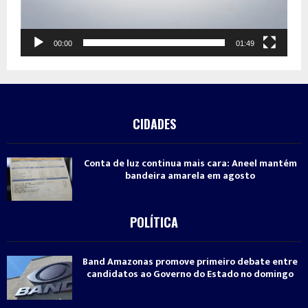
00:00
01:49
CIDADES
Conta de luz continua mais cara: Aneel mantém
bandeira amarela em agosto
POLÍTICA
Band Amazonas promove primeiro debate entre
candidatos ao Governo do Estado no domingo