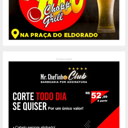
Publicidade