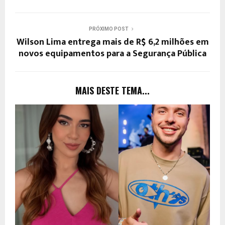
PRÓXIMO POST
Wilson Lima entrega mais de R$ 6,2 milhões em
novos equipamentos para a Segurança Pública
MAIS DESTE TEMA...