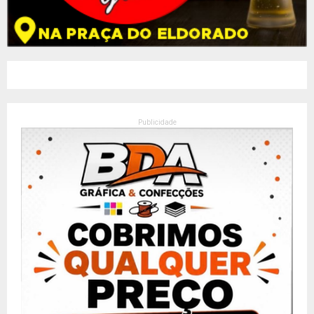
Publicidade