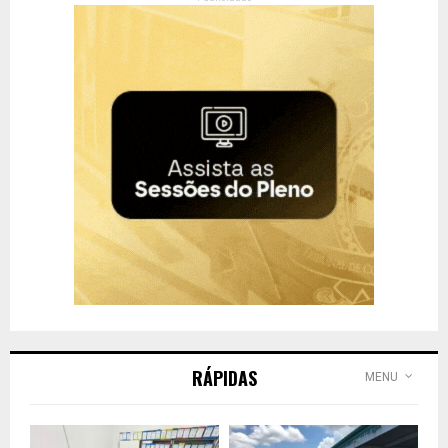
RÁPIDAS
MENU