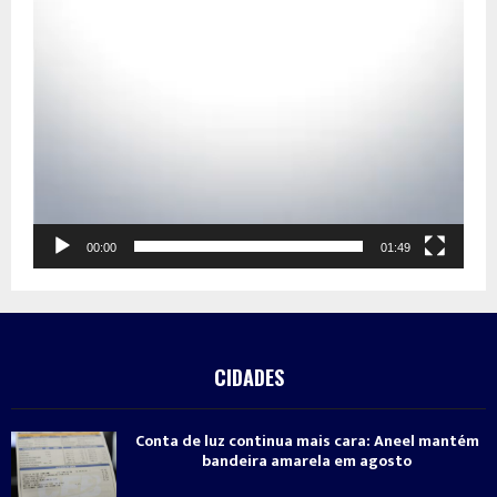
00:00
01:49
CIDADES
Conta de luz continua mais cara: Aneel mantém
bandeira amarela em agosto