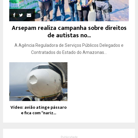
Arsepam realiza campanha sobre direitos
de autistas no...
A Agência Reguladora de Serviços Públicos Delegados e
Contratados do Estado do Amazonas...
Vídeo: avião atinge pássaro
e fica com “nariz...
Publicidade