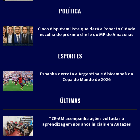
POLÍTICA
Cinco disputam lista que dará a Roberto Cidade
escolha do próximo chefe do MP do Amazonas
ESPORTES
Espanha derrota a Argentina e é bicampeã da
Copa do Mundo de 2026
ÚLTIMAS
TCE-AM acompanha ações voltadas à
aprendizagem nos anos iniciais em Autazes