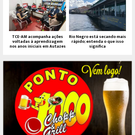
TCE-AM acompanha ações
Rio Negro está secando mais
voltadas à aprendizagem
rápido; entenda o que isso
nos anos iniciais em Autazes
significa