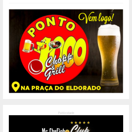
Publicidade