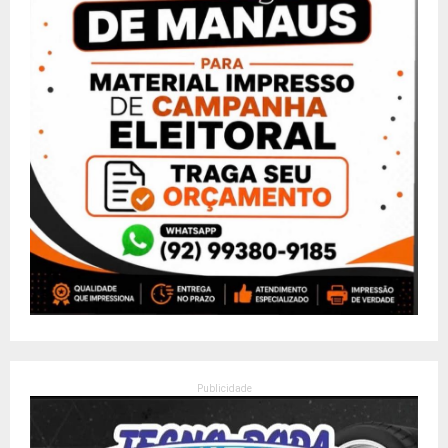
Publicidade