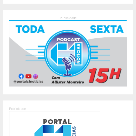
Publicidade
Publicidade