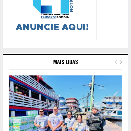
MAIS LIDAS