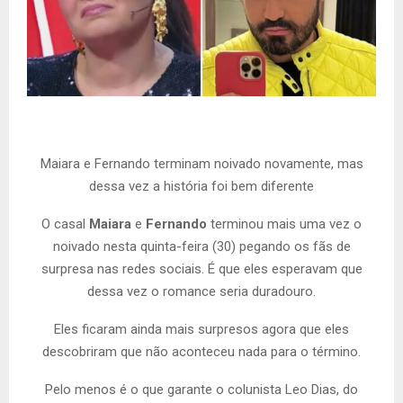
Maiara e Fernando terminam noivado novamente, mas
dessa vez a história foi bem diferente
O casal
Maiara
e
Fernando
terminou mais uma vez o
noivado nesta quinta-feira (30) pegando os fãs de
surpresa nas redes sociais. É que eles esperavam que
dessa vez o romance seria duradouro.
Eles ficaram ainda mais surpresos agora que eles
descobriram que não aconteceu nada para o término.
Pelo menos é o que garante o colunista Leo Dias, do