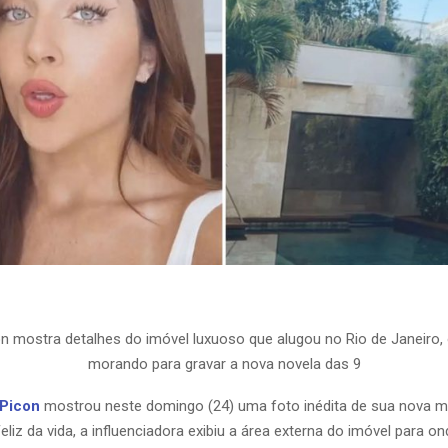
n mostra detalhes do imóvel luxuoso que alugou no Rio de Janeiro,
morando para gravar a nova novela das 9
Picon
mostrou neste domingo (24) uma foto inédita de sua nova 
Feliz da vida, a influenciadora exibiu a área externa do imóvel para 