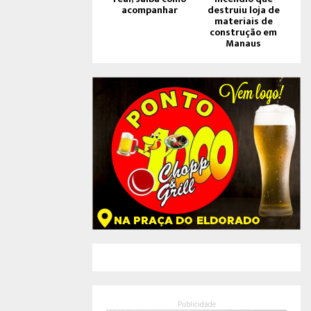
acompanhar
destruiu loja de
materiais de
construção em
Manaus
Publicidade