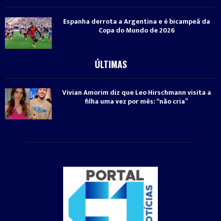
Espanha derrota a Argentina e é bicampeã da
Copa do Mundo de 2026
ÚLTIMAS
Vivian Amorim diz que Leo Hirschmann visita a
filha uma vez por mês: “não cria”