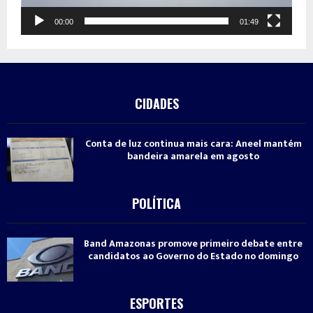
00:00
01:49
CIDADES
Conta de luz continua mais cara: Aneel mantém
bandeira amarela em agosto
POLÍTICA
Band Amazonas promove primeiro debate entre
candidatos ao Governo do Estado no domingo
ESPORTES