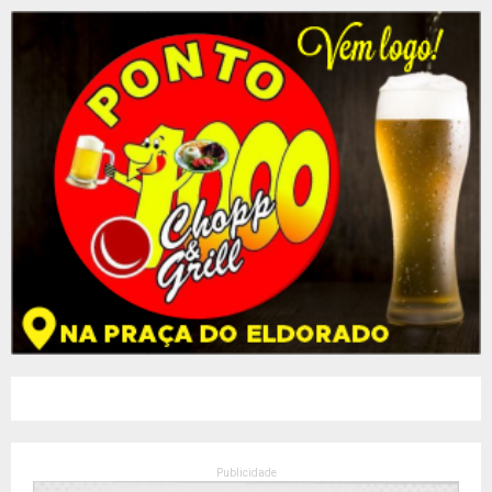
Publicidade