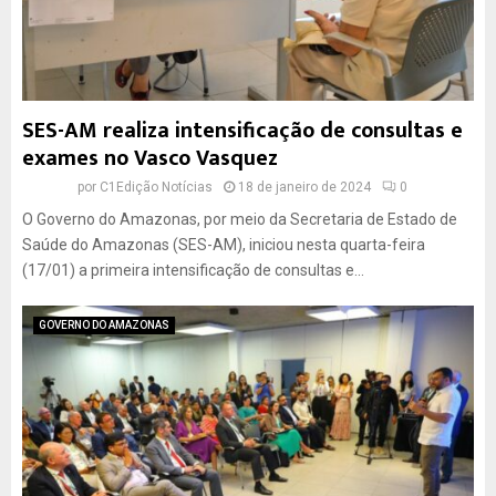
SES-AM realiza intensificação de consultas e
exames no Vasco Vasquez
por
C1Edição Notícias
18 de janeiro de 2024
0
O Governo do Amazonas, por meio da Secretaria de Estado de
Saúde do Amazonas (SES-AM), iniciou nesta quarta-feira
(17/01) a primeira intensificação de consultas e...
GOVERNO DO AMAZONAS