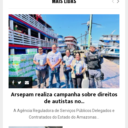
MAIS LIDAS
Arsepam realiza campanha sobre direitos
de autistas no...
A Agência Reguladora de Serviços Públicos Delegados e
Contratados do Estado do Amazonas...