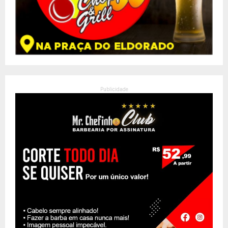
Publicidade