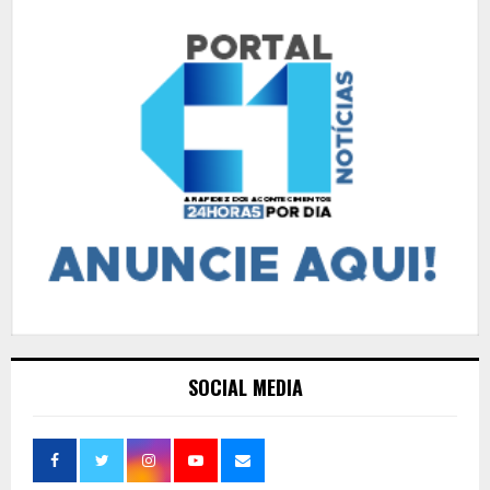
posts
SOCIAL MEDIA