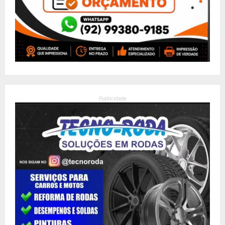
Publicidade