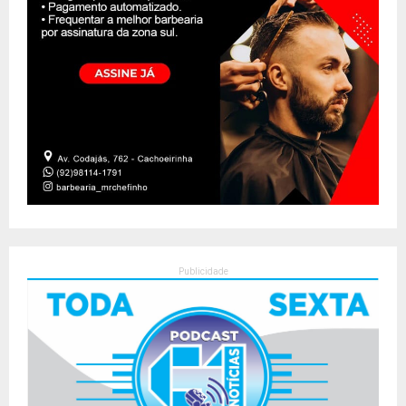
Publicidade