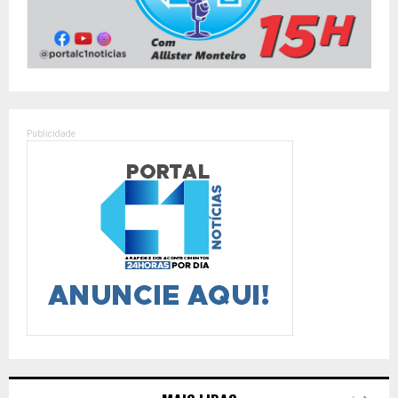
Publicidade