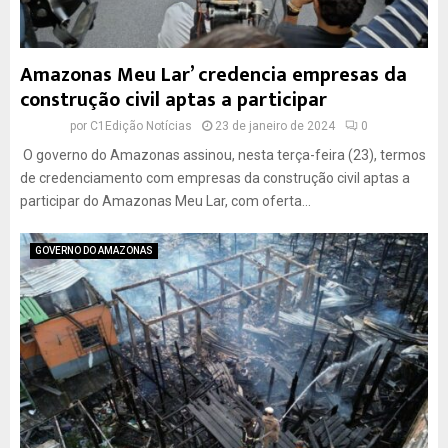
Amazonas Meu Lar’ credencia empresas da
construção civil aptas a participar
por
C1Edição Notícias
23 de janeiro de 2024
0
O governo do Amazonas assinou, nesta terça-feira (23), termos
de credenciamento com empresas da construção civil aptas a
participar do Amazonas Meu Lar, com oferta...
GOVERNO DO AMAZONAS