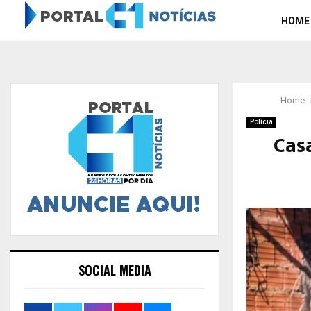
HOME
Home
Polícia
Cas
SOCIAL MEDIA