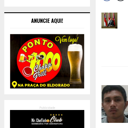
ANUNCIE AQUI!
Publicidade