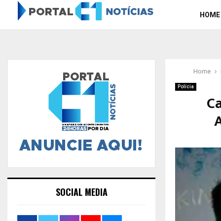
HOME
Home
Polícia
Ca
A
SOCIAL MEDIA