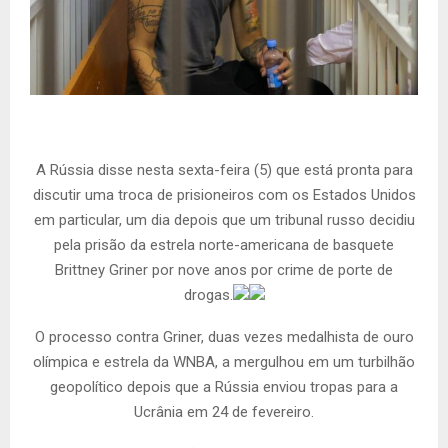
A Rússia disse nesta sexta-feira (5) que está pronta para
discutir uma troca de prisioneiros com os Estados Unidos
em particular, um dia depois que um tribunal russo decidiu
pela prisão da estrela norte-americana de basquete
Brittney Griner por nove anos por crime de porte de
drogas.
O processo contra Griner, duas vezes medalhista de ouro
olímpica e estrela da WNBA, a mergulhou em um turbilhão
geopolítico depois que a Rússia enviou tropas para a
Ucrânia em 24 de fevereiro.