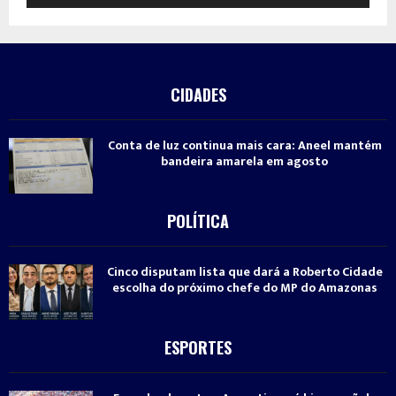
CIDADES
Conta de luz continua mais cara: Aneel mantém
bandeira amarela em agosto
POLÍTICA
Cinco disputam lista que dará a Roberto Cidade
escolha do próximo chefe do MP do Amazonas
ESPORTES