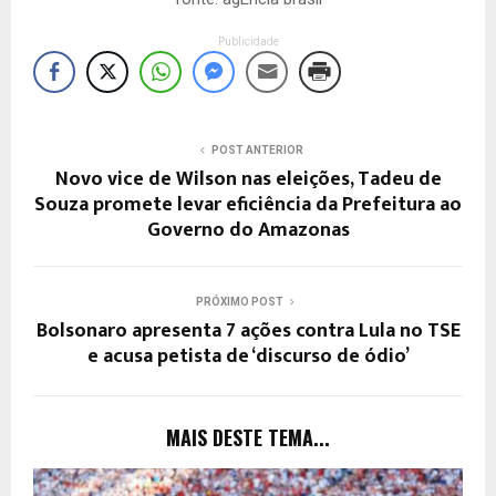
Publicidade
POST ANTERIOR
Novo vice de Wilson nas eleições, Tadeu de
Souza promete levar eficiência da Prefeitura ao
Governo do Amazonas
PRÓXIMO POST
Bolsonaro apresenta 7 ações contra Lula no TSE
e acusa petista de ‘discurso de ódio’
MAIS DESTE TEMA...