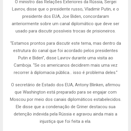
O ministro das Relações Exteriores da Rússia, Sergei
Lavrov, disse que o presidente russo, Vladimir Putin, e o
presidente dos EUA, Joe Biden, concordaram
anteriormente sobre um canal diplomático que deve ser
usado para discutir possíveis trocas de prisioneiros.
“Estamos prontos para discutir este tema, mas dentro da
estrutura do canal que foi acordado pelos presidentes
Putin e Biden”, disse Lavrov durante uma visita ao
Camboja. “Se os americanos decidirem mais uma vez
recorrer à diplomacia pública… isso é problema deles.”
O secretário de Estado dos EUA, Antony Blinken, afirmou
que Washington está preparado para se engajar com
Moscou por meio dos canais diplomáticos estabelecidos.
Ele disse que a condenação de Griner destacou sua
detenção indevida pela Rússia e agravou ainda mais a
injustiça que foi feita a ela.