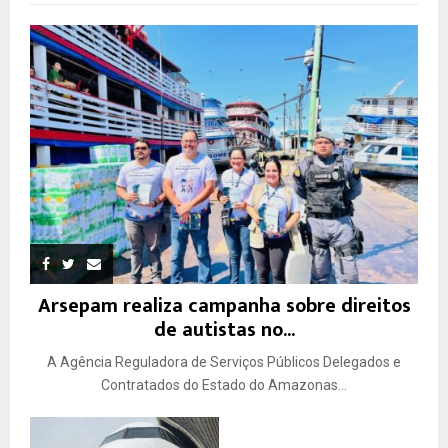
Arsepam realiza campanha sobre direitos
de autistas no...
A Agência Reguladora de Serviços Públicos Delegados e
Contratados do Estado do Amazonas...