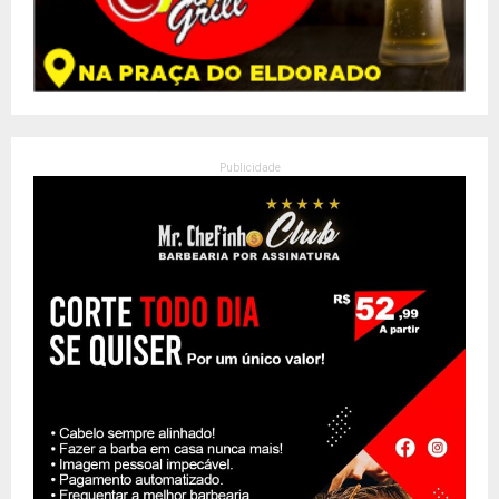
Publicidade