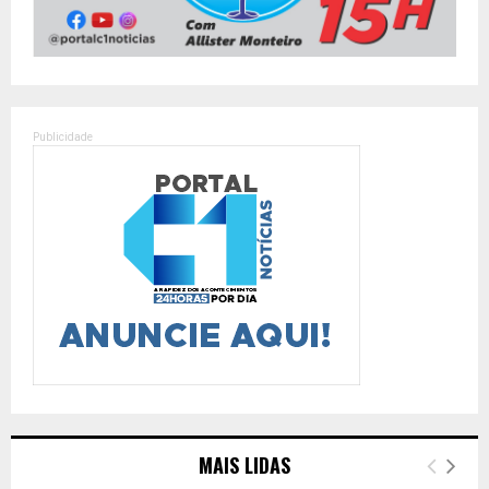
Publicidade
MAIS LIDAS