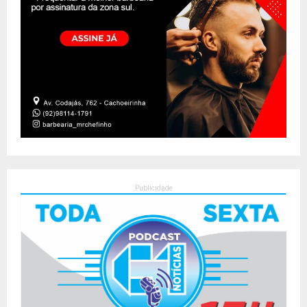
Publicidade