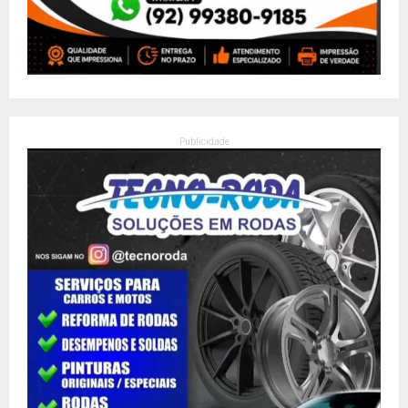
Publicidade