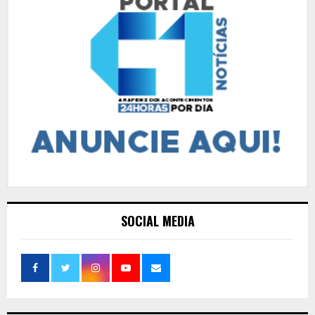
SOCIAL MEDIA