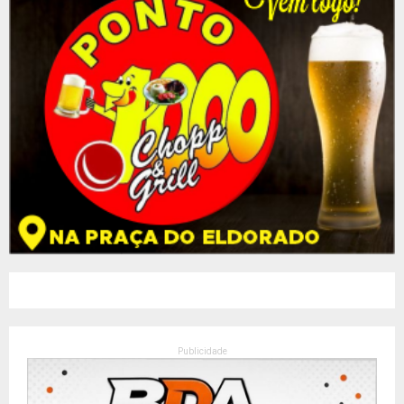
Publicidade