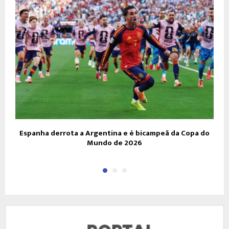
Espanha derrota a Argentina e é bicampeã da Copa do
Mundo de 2026