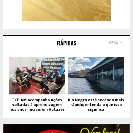
RÁPIDAS
MENU
TCE-AM acompanha ações
Rio Negro está secando mais
voltadas à aprendizagem
rápido; entenda o que isso
nos anos iniciais em Autazes
significa