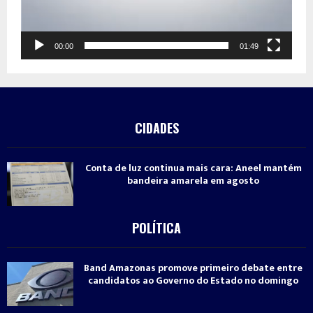
00:00
01:49
CIDADES
Conta de luz continua mais cara: Aneel mantém
bandeira amarela em agosto
POLÍTICA
Band Amazonas promove primeiro debate entre
candidatos ao Governo do Estado no domingo