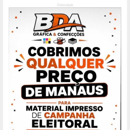
Publicidade