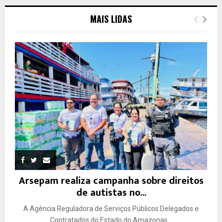
MAIS LIDAS
Arsepam realiza campanha sobre direitos
de autistas no...
A Agência Reguladora de Serviços Públicos Delegados e
Contratados do Estado do Amazonas...