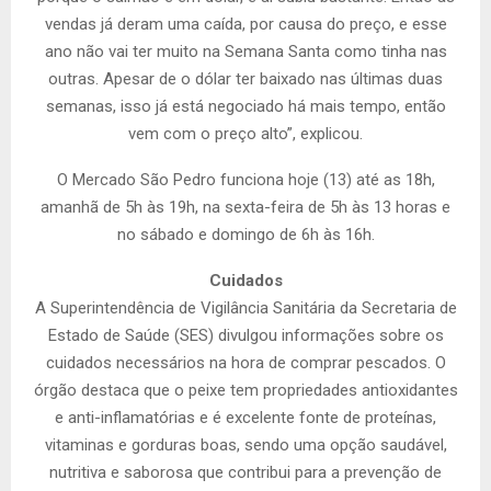
vendas já deram uma caída, por causa do preço, e esse
ano não vai ter muito na Semana Santa como tinha nas
outras. Apesar de o dólar ter baixado nas últimas duas
semanas, isso já está negociado há mais tempo, então
vem com o preço alto”, explicou.
O Mercado São Pedro funciona hoje (13) até as 18h,
amanhã de 5h às 19h, na sexta-feira de 5h às 13 horas e
no sábado e domingo de 6h às 16h.
Cuidados
A Superintendência de Vigilância Sanitária da Secretaria de
Estado de Saúde (SES) divulgou informações sobre os
cuidados necessários na hora de comprar pescados. O
órgão destaca que o peixe tem propriedades antioxidantes
e anti-inflamatórias e é excelente fonte de proteínas,
vitaminas e gorduras boas, sendo uma opção saudável,
nutritiva e saborosa que contribui para a prevenção de