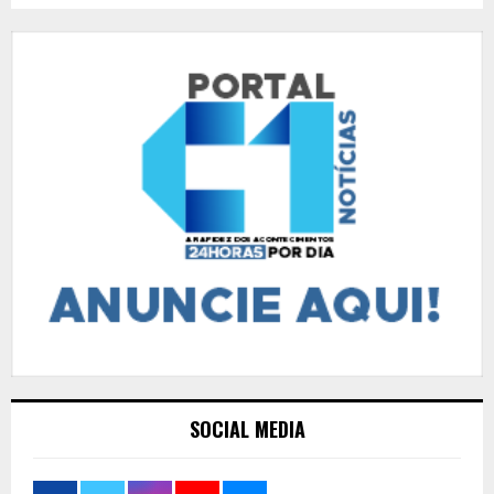
SOCIAL MEDIA