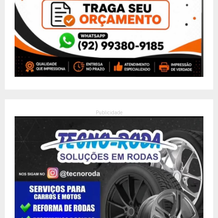
Publicidade