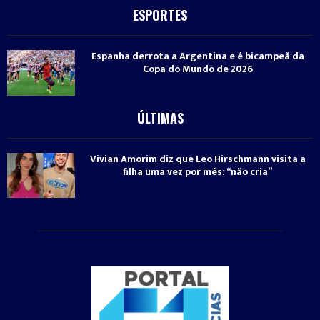
ESPORTES
Espanha derrota a Argentina e é bicampeã da
Copa do Mundo de 2026
ÚLTIMAS
Vivian Amorim diz que Leo Hirschmann visita a
filha uma vez por mês: “não cria”