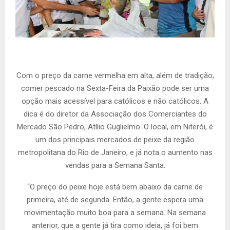
Com o preço da carne vermelha em alta, além de tradição,
comer pescado na Sexta-Feira da Paixão pode ser uma
opção mais acessível para católicos e não católicos. A
dica é do diretor da Associação dos Comerciantes do
Mercado São Pedro, Atílio Guglielmo. O local, em Niterói, é
um dos principais mercados de peixe da região
metropolitana do Rio de Janeiro, e já nota o aumento nas
vendas para a Semana Santa.
“O preço do peixe hoje está bem abaixo da carne de
primeira, até de segunda. Então, a gente espera uma
movimentação muito boa para a semana. Na semana
anterior, que a gente já tira como ideia, já foi bem