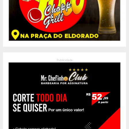
Publicidade