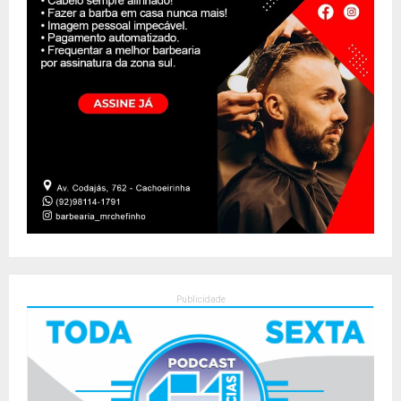
Publicidade