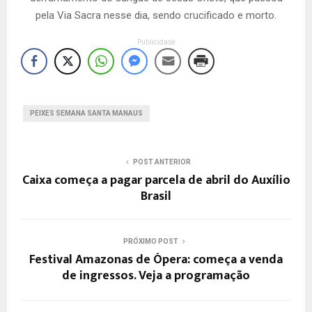
pela Via Sacra nesse dia, sendo crucificado e morto.
Publicidade
PEIXES SEMANA SANTA MANAUS
POST ANTERIOR
Caixa começa a pagar parcela de abril do Auxílio
Brasil
PRÓXIMO POST
Festival Amazonas de Ópera: começa a venda
de ingressos. Veja a programação