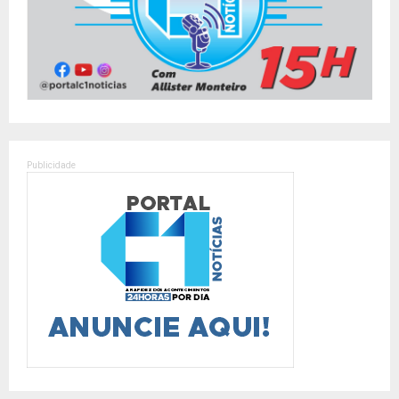
Publicidade