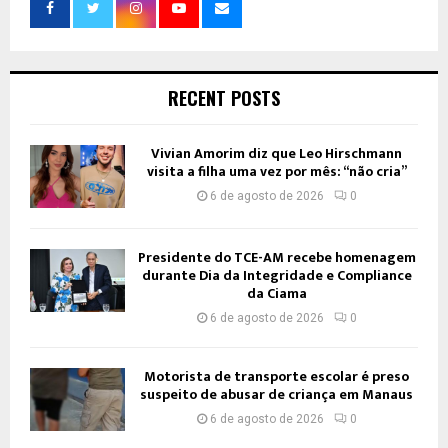
RECENT POSTS
Vivian Amorim diz que Leo Hirschmann
visita a filha uma vez por mês: “não cria”
6 de agosto de 2026
0
Presidente do TCE-AM recebe homenagem
durante Dia da Integridade e Compliance
da Ciama
6 de agosto de 2026
0
Motorista de transporte escolar é preso
suspeito de abusar de criança em Manaus
6 de agosto de 2026
0